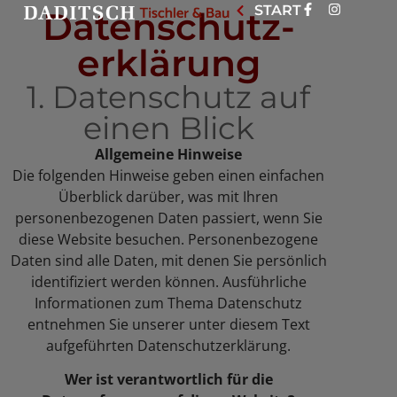
START
Datenschutz­
erklärung
1. Datenschutz auf
einen Blick
Allgemeine Hinweise
Die folgenden Hinweise geben einen einfachen
Überblick darüber, was mit Ihren
personenbezogenen Daten passiert, wenn Sie
diese Website besuchen. Personenbezogene
Daten sind alle Daten, mit denen Sie persönlich
identifiziert werden können. Ausführliche
Informationen zum Thema Datenschutz
entnehmen Sie unserer unter diesem Text
aufgeführten Datenschutzerklärung.
Wer ist verantwortlich für die