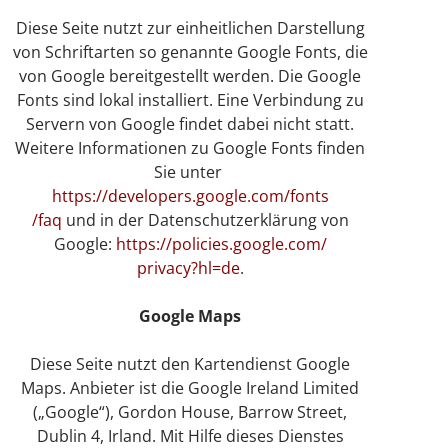
Diese Seite nutzt zur einheitlichen Darstellung
von Schriftarten so genannte Google Fonts, die
von Google bereitgestellt werden. Die Google
Fonts sind lokal installiert. Eine Verbindung zu
Servern von Google findet dabei nicht statt.
Weitere Informationen zu Google Fonts finden
Sie unter
https://developers.google.com/fonts
/faq
und in der Datenschutzerklärung von
Google:
https://policies.google.com/
privacy?hl=de
.
Google Maps
Diese Seite nutzt den Kartendienst Google
Maps. Anbieter ist die Google Ireland Limited
(„Google“), Gordon House, Barrow Street,
Dublin 4, Irland. Mit Hilfe dieses Dienstes