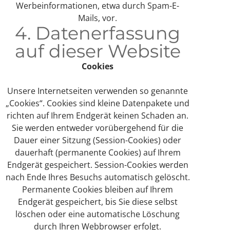
Werbeinformationen, etwa durch Spam-E-
Mails, vor.
4. Datenerfassung
auf dieser Website
Cookies
Unsere Internetseiten verwenden so genannte
„Cookies“. Cookies sind kleine Datenpakete und
richten auf Ihrem Endgerät keinen Schaden an.
Sie werden entweder vorübergehend für die
Dauer einer Sitzung (Session-Cookies) oder
dauerhaft (permanente Cookies) auf Ihrem
Endgerät gespeichert. Session-Cookies werden
nach Ende Ihres Besuchs automatisch gelöscht.
Permanente Cookies bleiben auf Ihrem
Endgerät gespeichert, bis Sie diese selbst
löschen oder eine automatische Löschung
durch Ihren Webbrowser erfolgt.