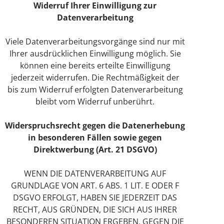
Widerruf Ihrer Einwilligung zur
Datenverarbeitung
Viele Datenverarbeitungsvorgänge sind nur mit
Ihrer ausdrücklichen Einwilligung möglich. Sie
können eine bereits erteilte Einwilligung
jederzeit widerrufen. Die Rechtmäßigkeit der
bis zum Widerruf erfolgten Datenverarbeitung
bleibt vom Widerruf unberührt.
Widerspruchsrecht gegen die Datenerhebung
in besonderen Fällen sowie gegen
Direktwerbung (Art. 21 DSGVO)
WENN DIE DATENVERARBEITUNG AUF
GRUNDLAGE VON ART. 6 ABS. 1 LIT. E ODER F
DSGVO ERFOLGT, HABEN SIE JEDERZEIT DAS
RECHT, AUS GRÜNDEN, DIE SICH AUS IHRER
BESONDEREN SITUATION ERGEBEN, GEGEN DIE