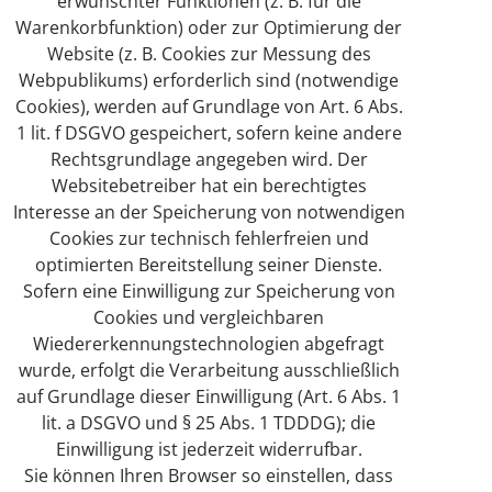
erwünschter Funktionen (z. B. für die
Warenkorbfunktion) oder zur Optimierung der
Website (z. B. Cookies zur Messung des
Webpublikums) erforderlich sind (notwendige
Cookies), werden auf Grundlage von Art. 6 Abs.
1 lit. f DSGVO gespeichert, sofern keine andere
Rechtsgrundlage angegeben wird. Der
Websitebetreiber hat ein berechtigtes
Interesse an der Speicherung von notwendigen
Cookies zur technisch fehlerfreien und
optimierten Bereitstellung seiner Dienste.
Sofern eine Einwilligung zur Speicherung von
Cookies und vergleichbaren
Wiedererkennungstechnologien abgefragt
wurde, erfolgt die Verarbeitung ausschließlich
auf Grundlage dieser Einwilligung (Art. 6 Abs. 1
lit. a DSGVO und § 25 Abs. 1 TDDDG); die
Einwilligung ist jederzeit widerrufbar.
Sie können Ihren Browser so einstellen, dass