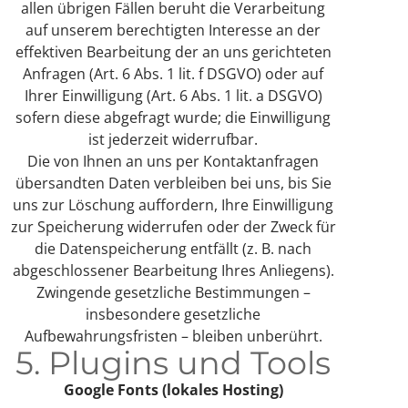
allen übrigen Fällen beruht die Verarbeitung
auf unserem berechtigten Interesse an der
effektiven Bearbeitung der an uns gerichteten
Anfragen (Art. 6 Abs. 1 lit. f DSGVO) oder auf
Ihrer Einwilligung (Art. 6 Abs. 1 lit. a DSGVO)
sofern diese abgefragt wurde; die Einwilligung
ist jederzeit widerrufbar.
Die von Ihnen an uns per Kontaktanfragen
übersandten Daten verbleiben bei uns, bis Sie
uns zur Löschung auffordern, Ihre Einwilligung
zur Speicherung widerrufen oder der Zweck für
die Datenspeicherung entfällt (z. B. nach
abgeschlossener Bearbeitung Ihres Anliegens).
Zwingende gesetzliche Bestimmungen –
insbesondere gesetzliche
Aufbewahrungsfristen – bleiben unberührt.
5. Plugins und Tools
Google Fonts (lokales Hosting)