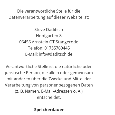
Die verantwortliche Stelle für die
Datenverarbeitung auf dieser Website ist:
Steve Daditsch
Hopfgarten 8
06456 Arnstein OT Stangerode
Telefon: 01735769445
E-Mail: info@daditsch.de
Verantwortliche Stelle ist die natürliche oder
juristische Person, die allein oder gemeinsam
mit anderen über die Zwecke und Mittel der
Verarbeitung von personenbezogenen Daten
(z. B. Namen, E-Mail-Adressen o. Ä.)
entscheidet.
Speicherdauer