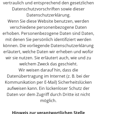
vertraulich und entsprechend den gesetzlichen
Datenschutzvorschriften sowie dieser
Datenschutzerklärung.
Wenn Sie diese Website benutzen, werden
verschiedene personenbezogene Daten
erhoben. Personenbezogene Daten sind Daten,
mit denen Sie persönlich identifiziert werden
können. Die vorliegende Datenschutzerklärung
erläutert, welche Daten wir erheben und wofür
wir sie nutzen. Sie erläutert auch, wie und zu
welchem Zweck das geschieht.
Wir weisen darauf hin, dass die
Datenübertragung im Internet (z. B. bei der
Kommunikation per E-Mail) Sicherheitslücken
aufweisen kann. Ein lückenloser Schutz der
Daten vor dem Zugriff durch Dritte ist nicht
möglich.
Hinweis zur verantwortlichen Stelle