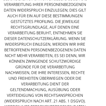
VERARBEITUNG IHRER PERSONENBEZOGENEN
DATEN WIDERSPRUCH EINZULEGEN; DIES GILT
AUCH FÜR EIN AUF DIESE BESTIMMUNGEN
GESTÜTZTES PROFILING. DIE JEWEILIGE
RECHTSGRUNDLAGE, AUF DENEN EINE
VERARBEITUNG BERUHT, ENTNEHMEN SIE
DIESER DATENSCHUTZERKLÄRUNG. WENN SIE
WIDERSPRUCH EINLEGEN, WERDEN WIR IHRE
BETROFFENEN PERSONENBEZOGENEN DATEN
NICHT MEHR VERARBEITEN, ES SEI DENN, WIR
KÖNNEN ZWINGENDE SCHUTZWÜRDIGE
GRÜNDE FÜR DIE VERARBEITUNG
NACHWEISEN, DIE IHRE INTERESSEN, RECHTE
UND FREIHEITEN ÜBERWIEGEN ODER DIE
VERARBEITUNG DIENT DER
GELTENDMACHUNG, AUSÜBUNG ODER
VERTEIDIGUNG VON RECHTSANSPRÜCHEN
(WIDERSPRUCH NACH ART. 21 ABS. 1 DSGVO).