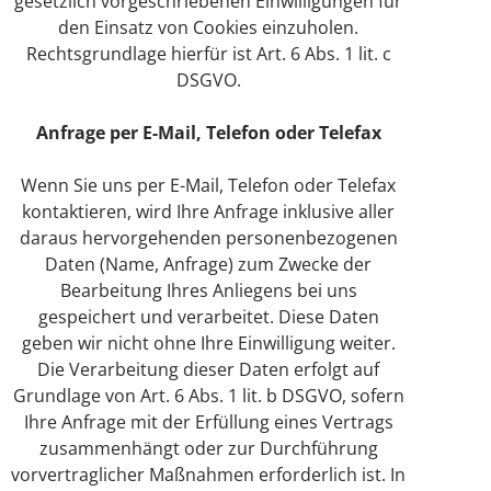
gesetzlich vorgeschriebenen Einwilligungen für
den Einsatz von Cookies einzuholen.
Rechtsgrundlage hierfür ist Art. 6 Abs. 1 lit. c
DSGVO.
Anfrage per E-Mail, Telefon oder Telefax
Wenn Sie uns per E-Mail, Telefon oder Telefax
kontaktieren, wird Ihre Anfrage inklusive aller
daraus hervorgehenden personenbezogenen
Daten (Name, Anfrage) zum Zwecke der
Bearbeitung Ihres Anliegens bei uns
gespeichert und verarbeitet. Diese Daten
geben wir nicht ohne Ihre Einwilligung weiter.
Die Verarbeitung dieser Daten erfolgt auf
Grundlage von Art. 6 Abs. 1 lit. b DSGVO, sofern
Ihre Anfrage mit der Erfüllung eines Vertrags
zusammenhängt oder zur Durchführung
vorvertraglicher Maßnahmen erforderlich ist. In