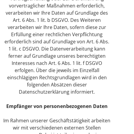
vorvertraglicher Maßnahmen erforderlich,
verarbeiten wir Ihre Daten auf Grundlage des
Art. 6 Abs. 1 lit. b DSGVO. Des Weiteren
verarbeiten wir Ihre Daten, sofern diese zur
Erfüllung einer rechtlichen Verpflichtung
erforderlich sind auf Grundlage von Art. 6 Abs.
1 lit. c DSGVO. Die Datenverarbeitung kann
ferner auf Grundlage unseres berechtigten
Interesses nach Art. 6 Abs. 1 lit. f DSGVO
erfolgen. Über die jeweils im Einzelfall
einschlägigen Rechtsgrundlagen wird in den
folgenden Absätzen dieser
Datenschutzerklärung informiert.
Empfänger von personenbezogenen Daten
Im Rahmen unserer Geschäftstätigkeit arbeiten
wir mit verschiedenen externen Stellen