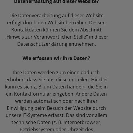
Datenerfassung auf dieser Website?
Die Datenverarbeitung auf dieser Website
erfolgt durch den Websitebetreiber. Dessen
Kontaktdaten können Sie dem Abschnitt
„Hinweis zur Verantwortlichen Stelle“ in dieser
Datenschutzerklärung entnehmen.
Wie erfassen wir Ihre Daten?
Ihre Daten werden zum einen dadurch
erhoben, dass Sie uns diese mitteilen. Hierbei
kann es sich z. B. um Daten handeln, die Sie in
ein Kontaktformular eingeben. Andere Daten
werden automatisch oder nach Ihrer
Einwilligung beim Besuch der Website durch
unsere IT-Systeme erfasst. Das sind vor allem
technische Daten (z. B. Internetbrowser,
Betriebssystem oder Uhrzeit des