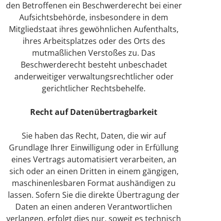
den Betroffenen ein Beschwerderecht bei einer
Aufsichtsbehörde, insbesondere in dem
Mitgliedstaat ihres gewöhnlichen Aufenthalts,
ihres Arbeitsplatzes oder des Orts des
mutmaßlichen Verstoßes zu. Das
Beschwerderecht besteht unbeschadet
anderweitiger verwaltungsrechtlicher oder
gerichtlicher Rechtsbehelfe.
Recht auf Daten­übertrag­barkeit
Sie haben das Recht, Daten, die wir auf
Grundlage Ihrer Einwilligung oder in Erfüllung
eines Vertrags automatisiert verarbeiten, an
sich oder an einen Dritten in einem gängigen,
maschinenlesbaren Format aushändigen zu
lassen. Sofern Sie die direkte Übertragung der
Daten an einen anderen Verantwortlichen
verlangen, erfolgt dies nur, soweit es technisch