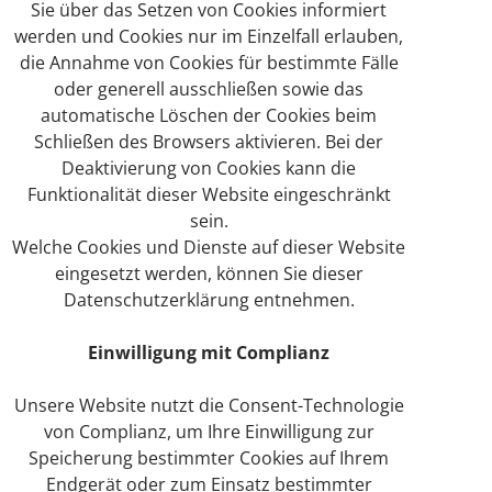
Sie über das Setzen von Cookies informiert
werden und Cookies nur im Einzelfall erlauben,
die Annahme von Cookies für bestimmte Fälle
oder generell ausschließen sowie das
automatische Löschen der Cookies beim
Schließen des Browsers aktivieren. Bei der
Deaktivierung von Cookies kann die
Funktionalität dieser Website eingeschränkt
sein.
Welche Cookies und Dienste auf dieser Website
eingesetzt werden, können Sie dieser
Datenschutzerklärung entnehmen.
Einwilligung mit Complianz
Unsere Website nutzt die Consent-Technologie
von Complianz, um Ihre Einwilligung zur
Speicherung bestimmter Cookies auf Ihrem
Endgerät oder zum Einsatz bestimmter