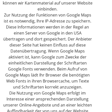
können wir Kartenmaterial auf unserer Website
einbinden.
Zur Nutzung der Funktionen von Google Maps
ist es notwendig, Ihre IP-Adresse zu speichern.
Diese Informationen werden in der Regel an
einen Server von Google in den USA
übertragen und dort gespeichert. Der Anbieter
dieser Seite hat keinen Einfluss auf diese
Datenübertragung. Wenn Google Maps
aktiviert ist, kann Google zum Zwecke der
einheitlichen Darstellung der Schriftarten
Google Fonts verwenden. Beim Aufruf von
Google Maps lädt Ihr Browser die benötigten
Web Fonts in ihren Browsercache, um Texte
und Schriftarten korrekt anzuzeigen.
Die Nutzung von Google Maps erfolgt im
Interesse einer ansprechenden Darstellung
unserer Online-Angebote und an einer leichten
Auffindbarkeit der von uns auf der Website