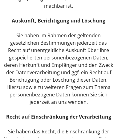
machbar ist.
Auskunft, Berichtigung und Löschung
Sie haben im Rahmen der geltenden
gesetzlichen Bestimmungen jederzeit das
Recht auf unentgeltliche Auskunft über Ihre
gespeicherten personenbezogenen Daten,
deren Herkunft und Empfänger und den Zweck
der Datenverarbeitung und ggf. ein Recht auf
Berichtigung oder Löschung dieser Daten.
Hierzu sowie zu weiteren Fragen zum Thema
personenbezogene Daten können Sie sich
jederzeit an uns wenden.
Recht auf Einschränkung der Verarbeitung
Sie haben das Recht, die Einschränkung der