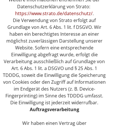
Datenschutzerklärung von Strato:
https://www.strato.de/datenschutz/
.
Die Verwendung von Strato erfolgt auf
Grundlage von Art. 6 Abs. 1 lit. f DSGVO. Wir
haben ein berechtigtes Interesse an einer
möglichst zuverlässigen Darstellung unserer
Website. Sofern eine entsprechende
Einwilligung abgefragt wurde, erfolgt die
Verarbeitung ausschließlich auf Grundlage von
Art. 6 Abs. 1 lit. a DSGVO und § 25 Abs. 1
TDDDG, soweit die Einwilligung die Speicherung
von Cookies oder den Zugriff auf Informationen
im Endgerät des Nutzers (z. B. Device-
Fingerprinting) im Sinne des TDDDG umfasst.
Die Einwilligung ist jederzeit widerrufbar.
Auftragsverarbeitung
Wir haben einen Vertrag über