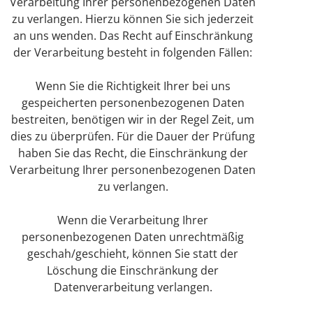
Verarbeitung Ihrer personenbezogenen Daten
zu verlangen. Hierzu können Sie sich jederzeit
an uns wenden. Das Recht auf Einschränkung
der Verarbeitung besteht in folgenden Fällen:
Wenn Sie die Richtigkeit Ihrer bei uns
gespeicherten personenbezogenen Daten
bestreiten, benötigen wir in der Regel Zeit, um
dies zu überprüfen. Für die Dauer der Prüfung
haben Sie das Recht, die Einschränkung der
Verarbeitung Ihrer personenbezogenen Daten
zu verlangen.
Wenn die Verarbeitung Ihrer
personenbezogenen Daten unrechtmäßig
geschah/geschieht, können Sie statt der
Löschung die Einschränkung der
Datenverarbeitung verlangen.