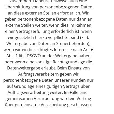
zusammen. Dabei ist teilweise auch eine
Übermittlung von personenbezogenen Daten
an diese externen Stellen erforderlich. Wir
geben personenbezogene Daten nur dann an
externe Stellen weiter, wenn dies im Rahmen
einer Vertragserfüllung erforderlich ist, wenn
wir gesetzlich hierzu verpflichtet sind (z. B.
Weitergabe von Daten an Steuerbehörden),
wenn wir ein berechtigtes Interesse nach Art. 6
Abs. 1 lit. f DSGVO an der Weitergabe haben
oder wenn eine sonstige Rechtsgrundlage die
Datenweitergabe erlaubt. Beim Einsatz von
Auftragsverarbeitern geben wir
personenbezogene Daten unserer Kunden nur
auf Grundlage eines gültigen Vertrags über
Auftragsverarbeitung weiter. Im Falle einer
gemeinsamen Verarbeitung wird ein Vertrag
über gemeinsame Verarbeitung geschlossen.