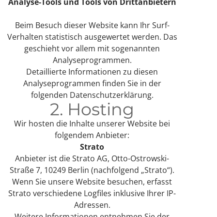
Analyse-Tools und Tools von Dritt­anbietern
Beim Besuch dieser Website kann Ihr Surf-
Verhalten statistisch ausgewertet werden. Das
geschieht vor allem mit sogenannten
Analyseprogrammen.
Detaillierte Informationen zu diesen
Analyseprogrammen finden Sie in der
folgenden Datenschutzerklärung.
2. Hosting
Wir hosten die Inhalte unserer Website bei
folgendem Anbieter:
Strato
Anbieter ist die Strato AG, Otto-Ostrowski-
Straße 7, 10249 Berlin (nachfolgend „Strato“).
Wenn Sie unsere Website besuchen, erfasst
Strato verschiedene Logfiles inklusive Ihrer IP-
Adressen.
Weitere Informationen entnehmen Sie der