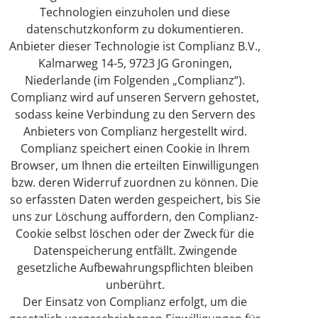
Technologien einzuholen und diese
datenschutzkonform zu dokumentieren.
Anbieter dieser Technologie ist Complianz B.V.,
Kalmarweg 14-5, 9723 JG Groningen,
Niederlande (im Folgenden „Complianz“).
Complianz wird auf unseren Servern gehostet,
sodass keine Verbindung zu den Servern des
Anbieters von Complianz hergestellt wird.
Complianz speichert einen Cookie in Ihrem
Browser, um Ihnen die erteilten Einwilligungen
bzw. deren Widerruf zuordnen zu können. Die
so erfassten Daten werden gespeichert, bis Sie
uns zur Löschung auffordern, den Complianz-
Cookie selbst löschen oder der Zweck für die
Datenspeicherung entfällt. Zwingende
gesetzliche Aufbewahrungspflichten bleiben
unberührt.
Der Einsatz von Complianz erfolgt, um die