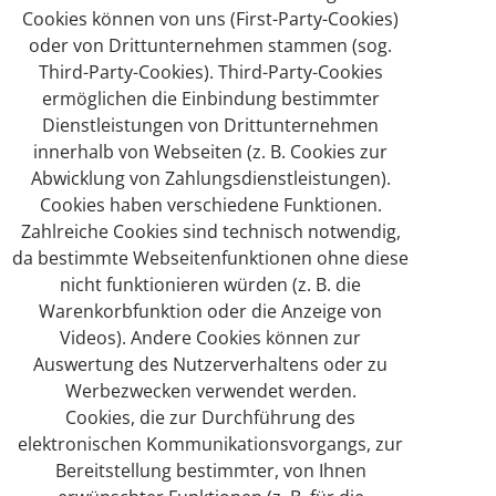
Cookies können von uns (First-Party-Cookies)
oder von Drittunternehmen stammen (sog.
Third-Party-Cookies). Third-Party-Cookies
ermöglichen die Einbindung bestimmter
Dienstleistungen von Drittunternehmen
innerhalb von Webseiten (z. B. Cookies zur
Abwicklung von Zahlungsdienstleistungen).
Cookies haben verschiedene Funktionen.
Zahlreiche Cookies sind technisch notwendig,
da bestimmte Webseitenfunktionen ohne diese
nicht funktionieren würden (z. B. die
Warenkorbfunktion oder die Anzeige von
Videos). Andere Cookies können zur
Auswertung des Nutzerverhaltens oder zu
Werbezwecken verwendet werden.
Cookies, die zur Durchführung des
elektronischen Kommunikationsvorgangs, zur
Bereitstellung bestimmter, von Ihnen