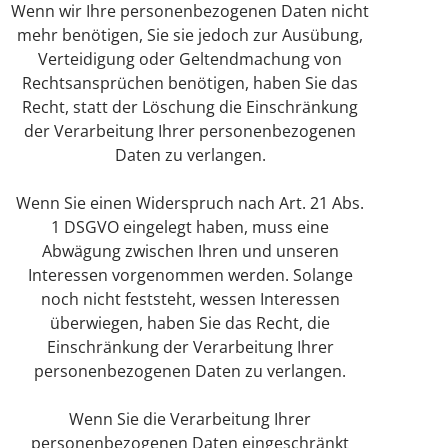
Wenn wir Ihre personenbezogenen Daten nicht
mehr benötigen, Sie sie jedoch zur Ausübung,
Verteidigung oder Geltendmachung von
Rechtsansprüchen benötigen, haben Sie das
Recht, statt der Löschung die Einschränkung
der Verarbeitung Ihrer personenbezogenen
Daten zu verlangen.
Wenn Sie einen Widerspruch nach Art. 21 Abs.
1 DSGVO eingelegt haben, muss eine
Abwägung zwischen Ihren und unseren
Interessen vorgenommen werden. Solange
noch nicht feststeht, wessen Interessen
überwiegen, haben Sie das Recht, die
Einschränkung der Verarbeitung Ihrer
personenbezogenen Daten zu verlangen.
Wenn Sie die Verarbeitung Ihrer
personenbezogenen Daten eingeschränkt