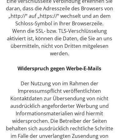
Eine verschlüsselte Verbindung erkennen Sie
daran, dass die Adresszeile des Browsers von
„http://“ auf „https://“ wechselt und an dem
Schloss-Symbol in Ihrer Browserzeile.
Wenn die SSL- bzw. TLS-Verschlüsselung
aktiviert ist, können die Daten, die Sie an uns
übermitteln, nicht von Dritten mitgelesen
werden.
Widerspruch gegen Werbe-E-Mails
Der Nutzung von im Rahmen der
Impressumspflicht veröffentlichten
Kontaktdaten zur Übersendung von nicht
ausdrücklich angeforderter Werbung und
Informationsmaterialien wird hiermit
widersprochen. Die Betreiber der Seiten
behalten sich ausdrücklich rechtliche Schritte
im Falle der unverlangten Zusendung von