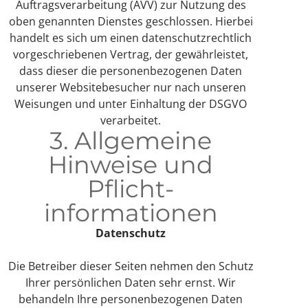
Auftragsverarbeitung (AVV) zur Nutzung des
oben genannten Dienstes geschlossen. Hierbei
handelt es sich um einen datenschutzrechtlich
vorgeschriebenen Vertrag, der gewährleistet,
dass dieser die personenbezogenen Daten
unserer Websitebesucher nur nach unseren
Weisungen und unter Einhaltung der DSGVO
verarbeitet.
3. Allgemeine
Hinweise und
Pflicht­
informationen
Datenschutz
Die Betreiber dieser Seiten nehmen den Schutz
Ihrer persönlichen Daten sehr ernst. Wir
behandeln Ihre personenbezogenen Daten