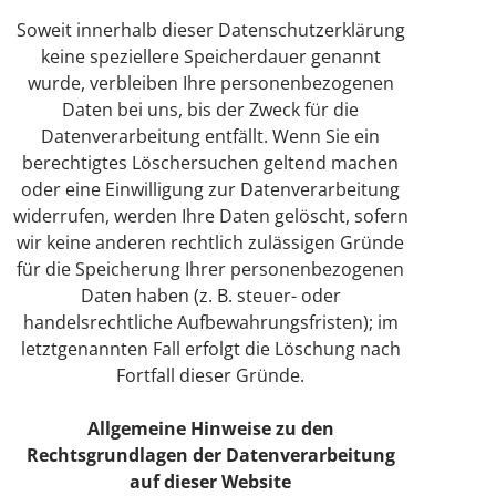
Soweit innerhalb dieser Datenschutzerklärung
keine speziellere Speicherdauer genannt
wurde, verbleiben Ihre personenbezogenen
Daten bei uns, bis der Zweck für die
Datenverarbeitung entfällt. Wenn Sie ein
berechtigtes Löschersuchen geltend machen
oder eine Einwilligung zur Datenverarbeitung
widerrufen, werden Ihre Daten gelöscht, sofern
wir keine anderen rechtlich zulässigen Gründe
für die Speicherung Ihrer personenbezogenen
Daten haben (z. B. steuer- oder
handelsrechtliche Aufbewahrungsfristen); im
letztgenannten Fall erfolgt die Löschung nach
Fortfall dieser Gründe.
Allgemeine Hinweise zu den
Rechtsgrundlagen der Datenverarbeitung
auf dieser Website