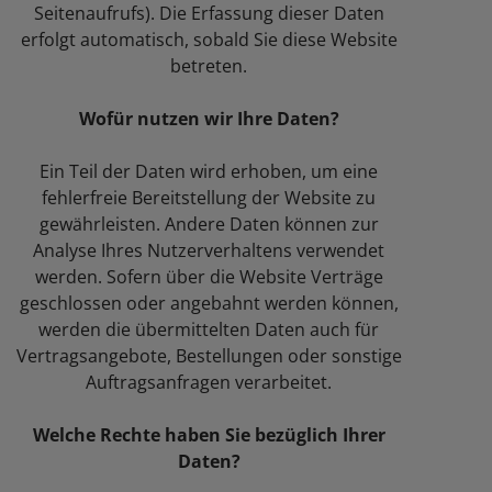
Seitenaufrufs). Die Erfassung dieser Daten
erfolgt automatisch, sobald Sie diese Website
betreten.
Wofür nutzen wir Ihre Daten?
Ein Teil der Daten wird erhoben, um eine
fehlerfreie Bereitstellung der Website zu
gewährleisten. Andere Daten können zur
Analyse Ihres Nutzerverhaltens verwendet
werden. Sofern über die Website Verträge
geschlossen oder angebahnt werden können,
werden die übermittelten Daten auch für
Vertragsangebote, Bestellungen oder sonstige
Auftragsanfragen verarbeitet.
Welche Rechte haben Sie bezüglich Ihrer
Daten?