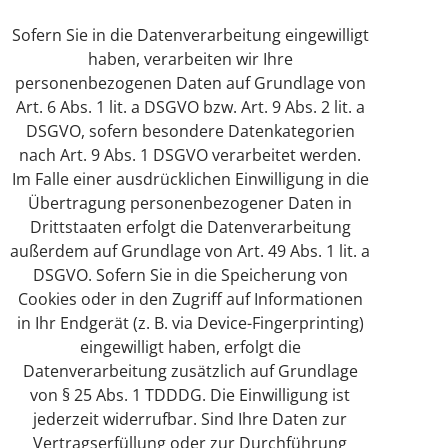
Sofern Sie in die Datenverarbeitung eingewilligt
haben, verarbeiten wir Ihre
personenbezogenen Daten auf Grundlage von
Art. 6 Abs. 1 lit. a DSGVO bzw. Art. 9 Abs. 2 lit. a
DSGVO, sofern besondere Datenkategorien
nach Art. 9 Abs. 1 DSGVO verarbeitet werden.
Im Falle einer ausdrücklichen Einwilligung in die
Übertragung personenbezogener Daten in
Drittstaaten erfolgt die Datenverarbeitung
außerdem auf Grundlage von Art. 49 Abs. 1 lit. a
DSGVO. Sofern Sie in die Speicherung von
Cookies oder in den Zugriff auf Informationen
in Ihr Endgerät (z. B. via Device-Fingerprinting)
eingewilligt haben, erfolgt die
Datenverarbeitung zusätzlich auf Grundlage
von § 25 Abs. 1 TDDDG. Die Einwilligung ist
jederzeit widerrufbar. Sind Ihre Daten zur
Vertragserfüllung oder zur Durchführung